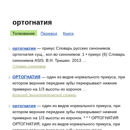
ортогнатия
Толкование
Перевод
Книги
ортогнатия
— прикус Словарь русских синонимов.
1
ортогнатия сущ., кол во синонимов: 1 • прикус (6) Словарь
синонимов ASIS. В.Н. Тришин. 2013 …
Словарь синонимов
ОРТОГНАТИЯ
— один из видов нормального прикуса, при
2
котором верхние передние зубы перекрывают нижние
примерно на 1/3 высоты их коронок …
Большой Энциклопедический словарь
ортогнатия
— один из видов нормального прикуса, при
3
котором верхние передние зубы перекрывают нижние
примерно на 1/3 высоты их коронок. * * * ОРТОГНАТИЯ
ОРТОГНАТИЯ, один из видов нормального прикуса, при